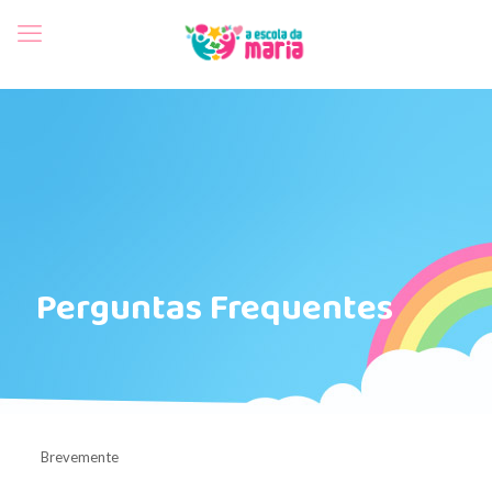
Perguntas Frequentes
Brevemente